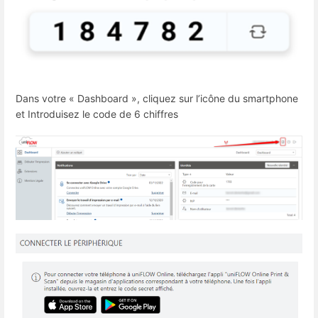
Dans votre « Dashboard », cliquez sur l’icône du smartphone
et Introduisez le code de 6 chiffres