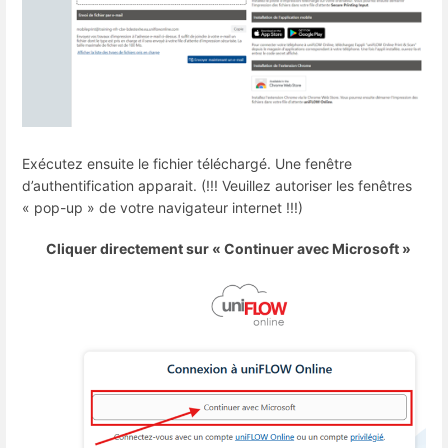
Exécutez ensuite le fichier téléchargé. Une fenêtre
d’authentification apparait. (!!! Veuillez autoriser les fenêtres
« pop-up » de votre navigateur internet !!!)
Cliquer directement sur « Continuer avec Microsoft »