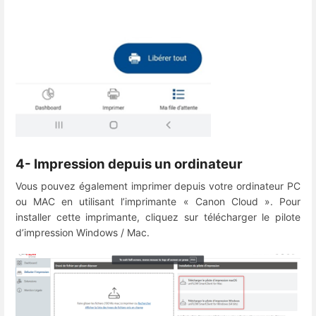
4- Impression depuis un ordinateur
Vous pouvez également imprimer depuis votre ordinateur PC
ou MAC en utilisant l’imprimante « Canon Cloud ». Pour
installer cette imprimante, cliquez sur télécharger le pilote
d’impression Windows / Mac.