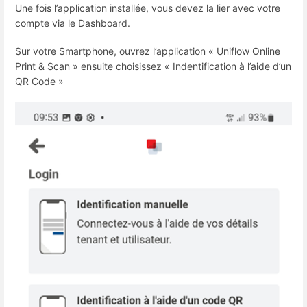
Une fois l’application installée, vous devez la lier avec votre
compte via le Dashboard.
Sur votre Smartphone, ouvrez l’application « Uniflow Online
Print & Scan » ensuite choisissez « Indentification à l’aide d’un
QR Code »