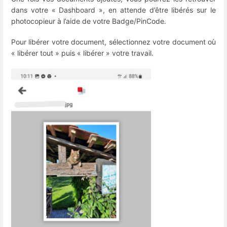
dans votre « Dashboard », en attende d’être libérés sur le
photocopieur à l’aide de votre Badge/PinCode.
Pour libérer votre document, sélectionnez votre document où
« libérer tout » puis « libérer » votre travail.