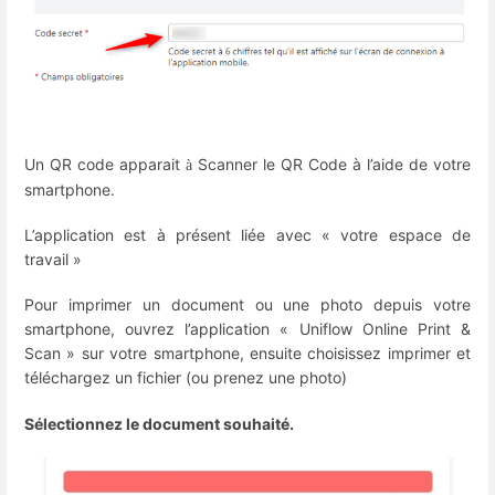
Un QR code apparait
Scanner le QR Code à l’aide de votre
à
smartphone.
L’application est à présent liée avec « votre espace de
travail »
Pour imprimer un document ou une photo depuis votre
smartphone, ouvrez l’application « Uniflow Online Print &
Scan » sur votre smartphone, ensuite choisissez imprimer et
téléchargez un fichier (ou prenez une photo)
Sélectionnez le document souhaité.