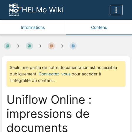
HELMo Wiki
Informations
Contenu
Seule une partie de notre documentation est accessible
publiquement.
Connectez-vous
pour accéder à
l'intégralité du contenu.
Uniflow Online :
impressions de
documents