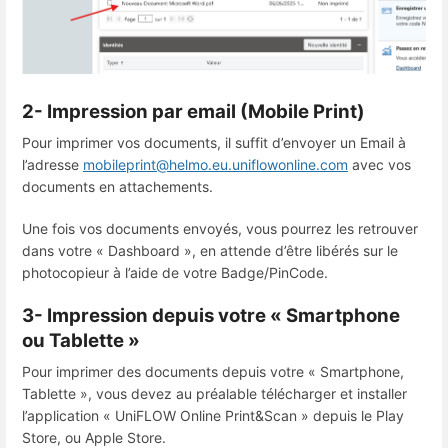
2- Impression par email (Mobile Print)
Pour imprimer vos documents, il suffit d’envoyer un Email à
l’adresse
mobileprint@helmo.eu.uniflowonline.com
avec vos
documents en attachements.
Une fois vos documents envoyés, vous pourrez les retrouver
dans votre « Dashboard », en attende d’être libérés sur le
photocopieur à l’aide de votre Badge/PinCode.
3- Impression depuis votre « Smartphone
ou Tablette »
Pour imprimer des documents depuis votre « Smartphone,
Tablette », vous devez au préalable télécharger et installer
l’application « UniFLOW Online Print&Scan » depuis le Play
Store, ou Apple Store.