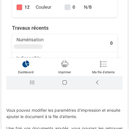
Vous pouvez modifier les paramètres d’impression et ensuite
ajouter le document à la file d’attente.
Une fois vos documents ajoutés, vous pourrez les retrouver