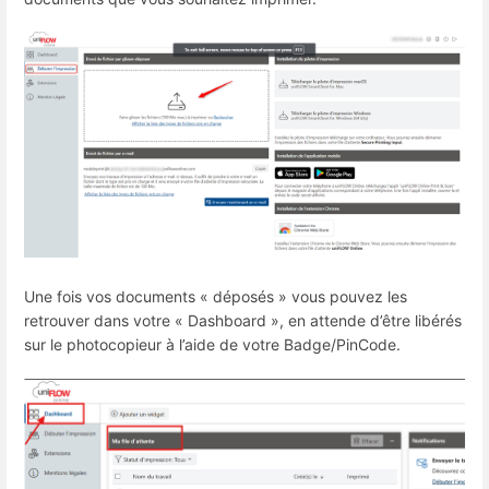
Une fois vos documents « déposés » vous pouvez les
retrouver dans votre « Dashboard », en attende d’être libérés
sur le photocopieur à l’aide de votre Badge/PinCode.