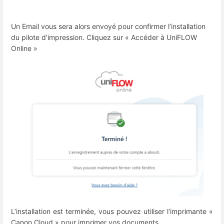
Un Email vous sera alors envoyé pour confirmer l’installation
du pilote d’impression. Cliquez sur « Accéder à UniFLOW
Online »
L’installation est terminée, vous pouvez utiliser l’imprimante «
Canon Cloud » pour imprimer vos documents.