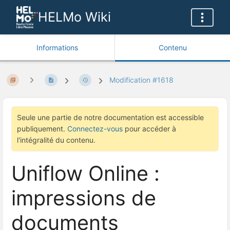
HELMo Wiki
Informations
Contenu
Modification #1618
Seule une partie de notre documentation est accessible
publiquement.
Connectez-vous
pour accéder à
l'intégralité du contenu.
Uniflow Online :
impressions de
documents