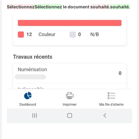
Sélectionnez
Sélectionnez
le document
souhaité.
souhaité.