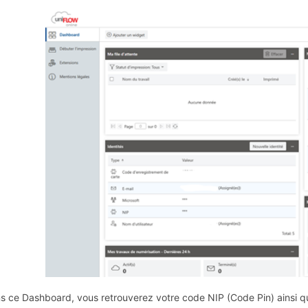
s ce Dashboard, vous retrouverez votre code NIP (Code Pin) ainsi qu