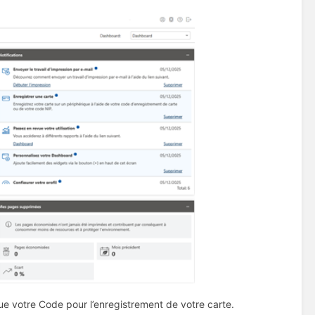
e votre Code pour l’enregistrement de votre carte.