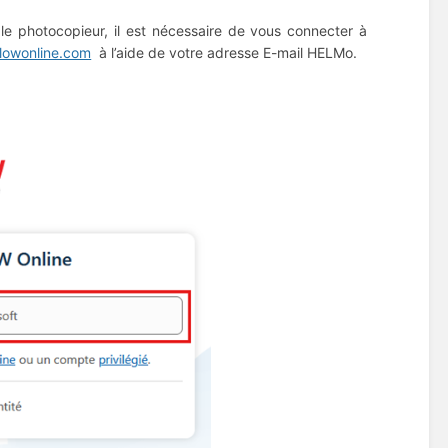
e photocopieur, il est nécessaire de vous connecter à
flowonline.com
à l’aide de votre adresse E-mail HELMo.