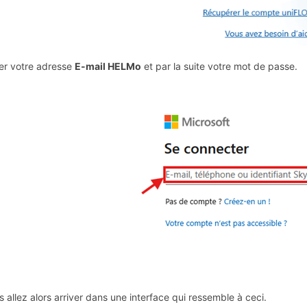
er votre adresse
E-mail HELMo
et par la suite votre mot de passe.
s allez alors arriver dans une interface qui ressemble à ceci.