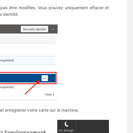
 pas être modifiés. Vous pouvez uniquement effacer et
 identité.
t enregistrer votre carte sur la machine.