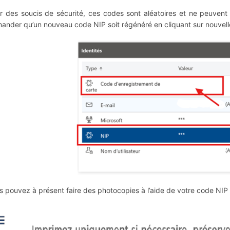
r des soucis de sécurité, ces codes sont aléatoires et ne peuvent
ander qu’un nouveau code NIP soit régénéré en cliquant sur nouvelle
s pouvez à présent faire des photocopies à l’aide de votre code NIP e