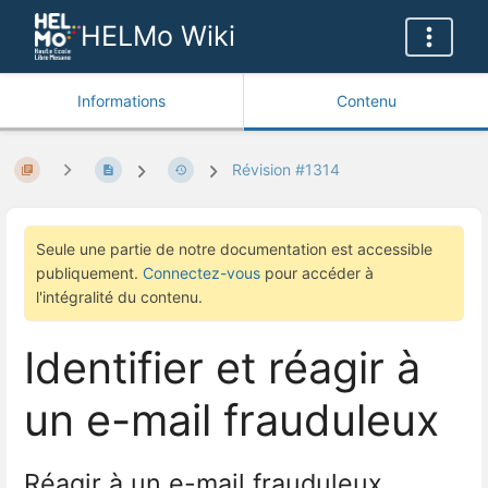
HELMo Wiki
Informations
Contenu
Révision #1314
Seule une partie de notre documentation est accessible
publiquement.
Connectez-vous
pour accéder à
l'intégralité du contenu.
Identifier et réagir à
un e-mail frauduleux
Réagir à un e-mail frauduleux