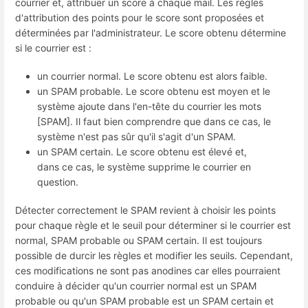
courrier et, attribuer un score à chaque mail. Les règles
d'attribution des points pour le score sont proposées et
déterminées par l'administrateur. Le score obtenu détermine
si le courrier est :
un courrier normal. Le score obtenu est alors faible.
un SPAM probable. Le score obtenu est moyen et le
système ajoute dans l'en-tête du courrier les mots
[SPAM]. Il faut bien comprendre que dans ce cas, le
système n'est pas sûr qu'il s'agit d'un SPAM.
un SPAM certain. Le score obtenu est élevé et,
dans ce cas, le système supprime le courrier en
question.
Détecter correctement le SPAM revient à choisir les points
pour chaque règle et le seuil pour déterminer si le courrier est
normal, SPAM probable ou SPAM certain. Il est toujours
possible de durcir les règles et modifier les seuils. Cependant,
ces modifications ne sont pas anodines car elles pourraient
conduire à décider qu'un courrier normal est un SPAM
probable ou qu'un SPAM probable est un SPAM certain et