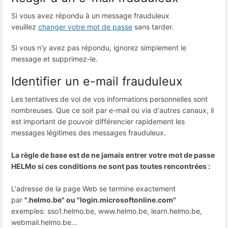
Si vous avez répondu à un message frauduleux
veuillez
changer votre mot de passe
sans tarder.
Si vous n'y avez pas répondu, ignorez simplement le
message et supprimez-le.
Identifier un e-mail frauduleux
Les tentatives de vol de vos informations personnelles sont
nombreuses. Que ce soit par e-mail ou via d'autres canaux, il
est important de pouvoir différencier rapidement les
messages légitimes des messages frauduleux.
La règle de base est de ne jamais entrer votre mot de passe
HELMo si ces conditions ne sont pas toutes rencontrées :
L'adresse de la page Web se termine exactement
par
".helmo.be" ou "login.microsoftonline.com"
exemples: sso1.helmo.be, www.helmo.be, learn.helmo.be,
webmail.helmo.be...