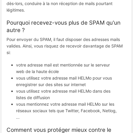
dès-lors, conduire à la non réception de mails pourtant
légitimes.
Pourquoi recevez-vous plus de SPAM qu'un
autre ?
Pour envoyer du SPAM, il faut disposer des adresses mails
valides. Ainsi, vous risquez de recevoir davantage de SPAM
si:
votre adresse mail est mentionnée sur le serveur
web de la haute école
vous utilisez votre adresse mail HELMo pour vous
enregistrer sur des sites sur internet
vous utilisez votre adresse mail HELMo dans des
listes de diffusion
vous mentionnez votre adresse mail HELMo sur les
réseaux sociaux tels que Twitter, Facebook, Netlog,
...
Comment vous protéger mieux contre le