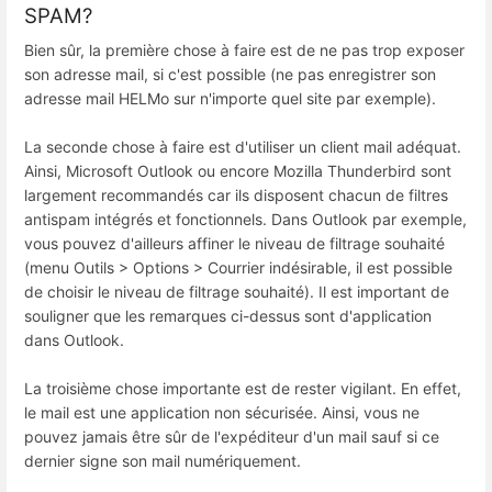
SPAM?
Bien sûr, la première chose à faire est de ne pas trop exposer
son adresse mail, si c'est possible (ne pas enregistrer son
adresse mail HELMo sur n'importe quel site par exemple).
La seconde chose à faire est d'utiliser un client mail adéquat.
Ainsi, Microsoft Outlook ou encore Mozilla Thunderbird sont
largement recommandés car ils disposent chacun de filtres
antispam intégrés et fonctionnels. Dans Outlook par exemple,
vous pouvez d'ailleurs affiner le niveau de filtrage souhaité
(menu Outils > Options > Courrier indésirable, il est possible
de choisir le niveau de filtrage souhaité). Il est important de
souligner que les remarques ci-dessus sont d'application
dans Outlook.
La troisième chose importante est de rester vigilant. En effet,
le mail est une application non sécurisée. Ainsi, vous ne
pouvez jamais être sûr de l'expéditeur d'un mail sauf si ce
dernier signe son mail numériquement.