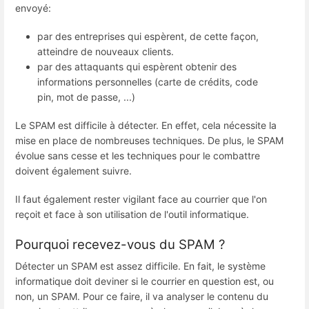
envoyé:
par des entreprises qui espèrent, de cette façon,
atteindre de nouveaux clients.
par des attaquants qui espèrent obtenir des
informations personnelles (carte de crédits, code
pin, mot de passe, ...)
Le SPAM est difficile à détecter. En effet, cela nécessite la
mise en place de nombreuses techniques. De plus, le SPAM
évolue sans cesse et les techniques pour le combattre
doivent également suivre.
Il faut également rester vigilant face au courrier que l'on
reçoit et face à son utilisation de l'outil informatique.
Pourquoi recevez-vous du SPAM ?
Détecter un SPAM est assez difficile. En fait, le système
informatique doit deviner si le courrier en question est, ou
non, un SPAM. Pour ce faire, il va analyser le contenu du