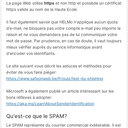
La page Web utilise
https
et non http et possède un certificat
https valide au nom de la Haute Ecole
Il faut également savoir que HELMo n'applique aucun quota
d'e-mail, ne bloquera pas votre compte e-mail peu importe la
raison et ne vous demandera pas de lui communiquer votre
mot de passe. Par prudence, en cas de doute, il vaut toujours
mieux vérifier auprès du service informatique avant
d'encoder vos identifiants.
Le site suivant vous décrit les astuces et méthodes pour
éviter de vous faire piéger:
https://www.safeonweb.be/fr/quiz/test-du-phishing
Microsoft a également publié un article intéressant sur les
bons réflexes à adopter:
https://aka.ms/LearnAboutSenderIdentification
Qu'est-ce que le SPAM?
Le SPAM représente du courrier commercial indésirable. Il est